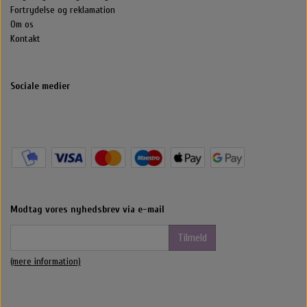
Fortrydelse og reklamation
Om os
Kontakt
Sociale medier
Modtag vores nyhedsbrev via e-mail
Tilmeld
(mere information)