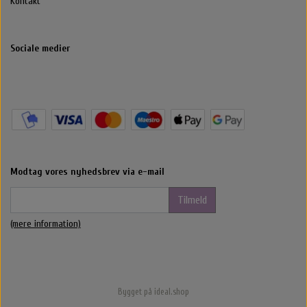
Kontakt
Sociale medier
Modtag vores nyhedsbrev via e-mail
Tilmeld
(mere information)
Bygget på
ideal.shop