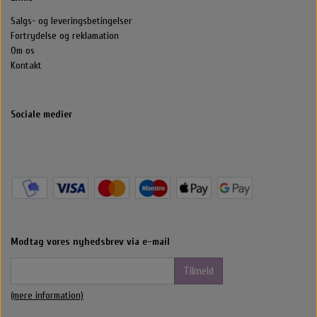
Salgs- og leveringsbetingelser
Fortrydelse og reklamation
Om os
Kontakt
Sociale medier
Modtag vores nyhedsbrev via e-mail
Tilmeld
(mere information)