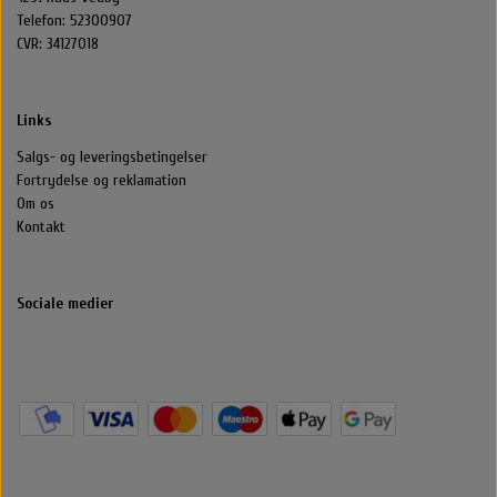
Telefon: 52300907
CVR: 34127018
Links
Salgs- og leveringsbetingelser
Fortrydelse og reklamation
Om os
Kontakt
Sociale medier