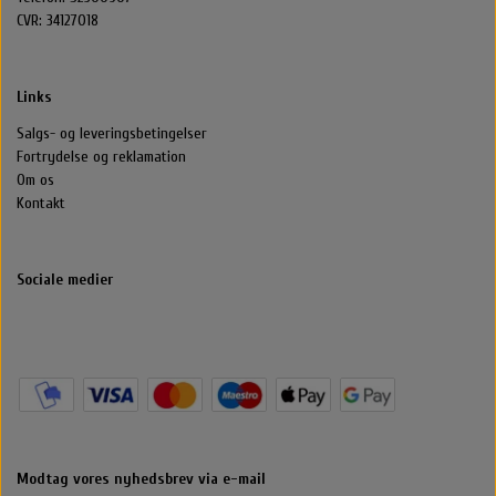
CVR: 34127018
Links
Salgs- og leveringsbetingelser
Fortrydelse og reklamation
Om os
Kontakt
Sociale medier
Modtag vores nyhedsbrev via e-mail