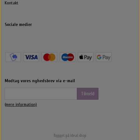
Kontakt
Sociale medier
Modtag vores nyhedsbrev via e-mail
Tilmeld
(mere information)
Bygget på
ideal.shop