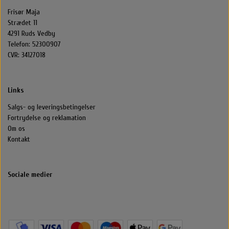
Frisør Maja
Strædet 11
4291 Ruds Vedby
Telefon: 52300907
CVR: 34127018
Links
Salgs- og leveringsbetingelser
Fortrydelse og reklamation
Om os
Kontakt
Sociale medier