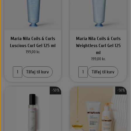
Maria Nila Coils & Curls
Maria Nila Coils & Curls
Luscious Curl Gel 125 ml
Weightless Curl Gel 125
199,00 kr.
ml
199,00 kr.
Tilføj til kurv
Tilføj til kurv
-50%
-50%