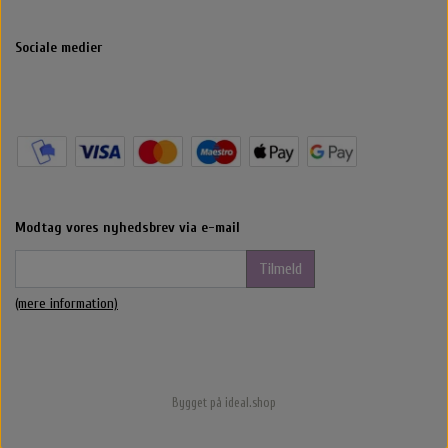
Sociale medier
Modtag vores nyhedsbrev via e-mail
Tilmeld
(mere information)
Bygget på
ideal.shop