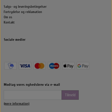
Salgs- og leveringsbetingelser
Fortrydelse og reklamation
Om os
Kontakt
Sociale medier
Modtag vores nyhedsbrev via e-mail
Tilmeld
(mere information)