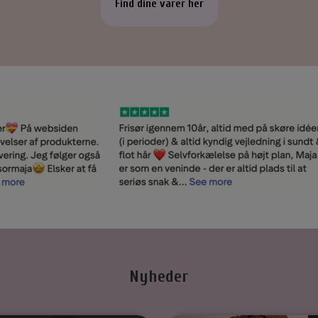
Find dine varer her
Nyheder