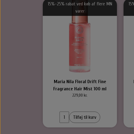
15%-25% rabat ved køb af flere MN
15
varer
Maria Nila Floral Drift Fine
Fragrance Hair Mist 100 ml
229,00 kr.
Tilføj til kurv